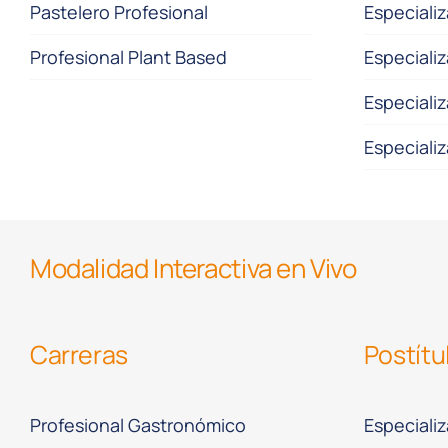
Pastelero Profesional
Especializ
Profesional Plant Based
Especializ
Especiali
Especializ
Modalidad Interactiva en Vivo
Carreras
Postítu
Profesional Gastronómico
Especializ