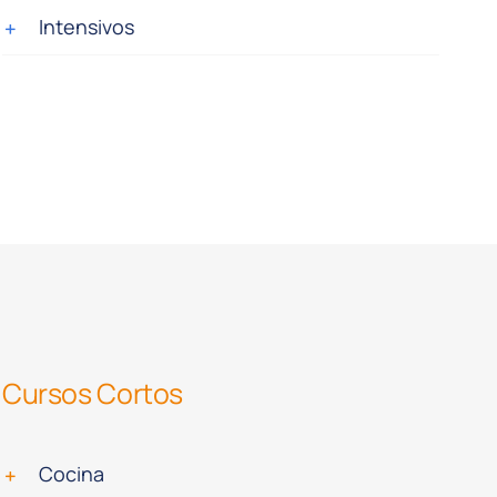
Intensivos
Cursos Cortos
Cocina