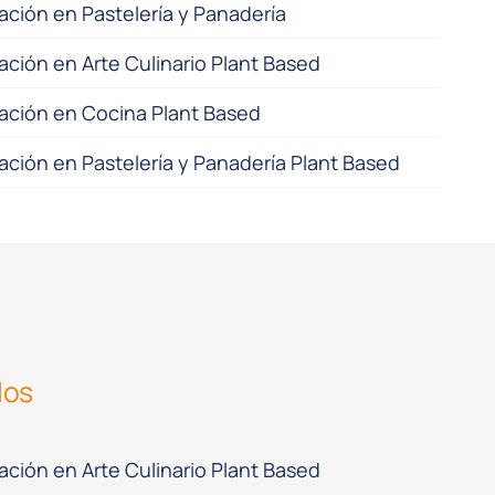
ación en Pastelería y Panadería
ación en Arte Culinario Plant Based
zación en Cocina Plant Based
ación en Pastelería y Panadería Plant Based
los
ación en Arte Culinario Plant Based