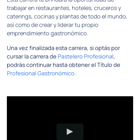
trabajar en restaurantes, hoteles, cruceros y
caterings, cocinas y plantas de todo el mundo,
así como de crear y liderar tu propio
emprendimiento gastronómico.
Una vez finalizada esta carrera, si optás por
cursar la carrera de
Pastelero Profesional
,
podrás continuar hasta obtener el Título de
Profesional Gastronómico
.