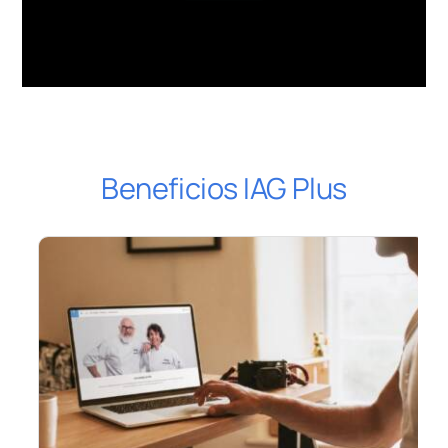
Beneficios IAG Plus