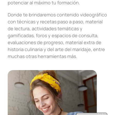
potenciar al máximo tu formación.
Donde te brindaremos contenido videográfico
con técnicas y recetas paso a paso, material
de lectura, actividades temáticas y
gamificadas, foros y espacios de consulta,
evaluaciones de progreso, material extra de
historia culinaria y del arte del maridaje, entre
muchas otras herramientas más.