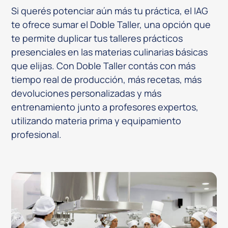
Si querés potenciar aún más tu práctica, el IAG
te ofrece sumar el Doble Taller, una opción que
te permite duplicar tus talleres prácticos
presenciales en las materias culinarias básicas
que elijas. Con Doble Taller contás con más
tiempo real de producción, más recetas, más
devoluciones personalizadas y más
entrenamiento junto a profesores expertos,
utilizando materia prima y equipamiento
profesional.