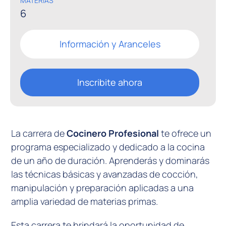
MATERIAS
6
Inscribite
Online
Información y Aranceles
Inscribite ahora
La carrera de
Cocinero Profesional
te ofrece un
programa especializado y dedicado a la cocina
de un año de duración. Aprenderás y dominarás
las técnicas básicas y avanzadas de cocción,
manipulación y preparación aplicadas a una
amplia variedad de materias primas.
Esta carrera te brindará la oportunidad de