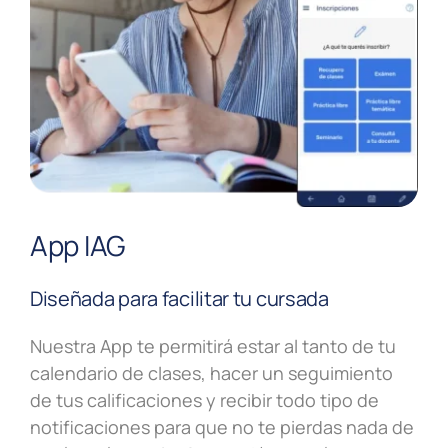
App IAG
Diseñada para facilitar tu cursada
Nuestra App te permitirá estar al tanto de tu
calendario de clases, hacer un seguimiento
de tus calificaciones y recibir todo tipo de
notificaciones para que no te pierdas nada de