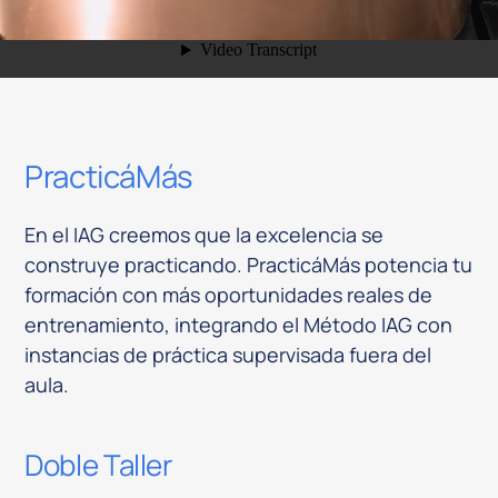
PracticáMás
En el IAG creemos que la excelencia se
construye practicando. PracticáMás potencia tu
formación con más oportunidades reales de
entrenamiento, integrando el Método IAG con
instancias de práctica supervisada fuera del
aula.
Doble Taller