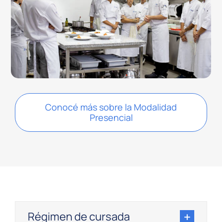
Conocé más sobre la Modalidad
Presencial
Régimen de cursada