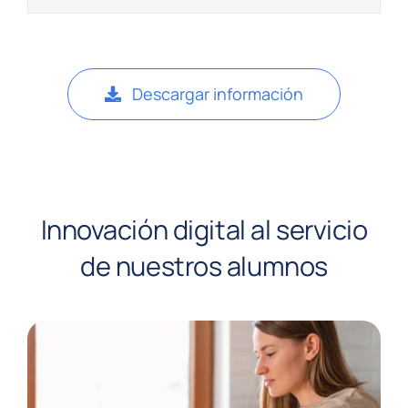
Descargar información
Innovación digital al servicio
de nuestros alumnos