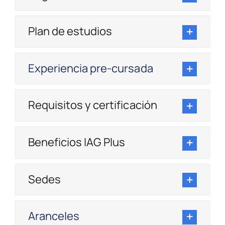
Plan de estudios
Experiencia pre-cursada
Requisitos y certificación
Beneficios IAG Plus
Sedes
Aranceles