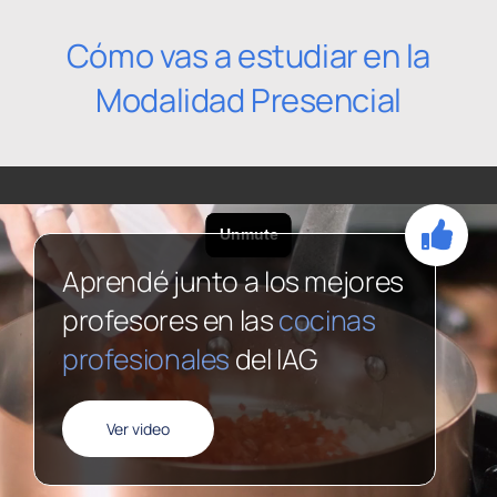
Cómo vas a estudiar en la
Modalidad Presencial
Aprendé junto a los mejores
profesores en las
cocinas
profesionales
del IAG
Ver video