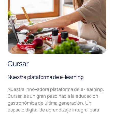
Cursar
Nuestra plataforma de e-learning
Nuestra innovadora plataforma de e-learning,
Cursar, es un gran paso hacia la educación
gastronómica de última generación. Un
espacio digital de aprendizaje integral para