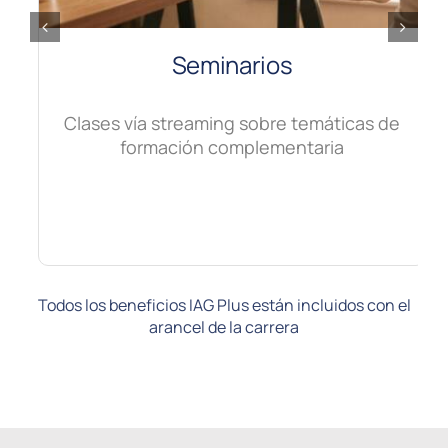
Seminarios
Clases vía streaming sobre temáticas de
formación complementaria
Todos los beneficios IAG Plus están incluidos con el
arancel de la carrera