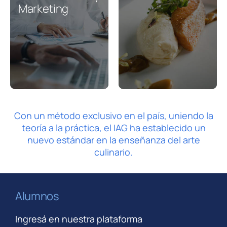
Marketing
Inscribite
Online
Con un método exclusivo en el país, uniendo la
teoría a la práctica, el IAG ha establecido un
nuevo estándar en la enseñanza del arte
culinario.
Alumnos
Ingresá en nuestra plataforma