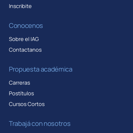
Inscribite
Conocenos
Sobre el IAG
Contactanos
Propuesta académica
Carreras
Postítulos
Cursos Cortos
Trabajá con nosotros