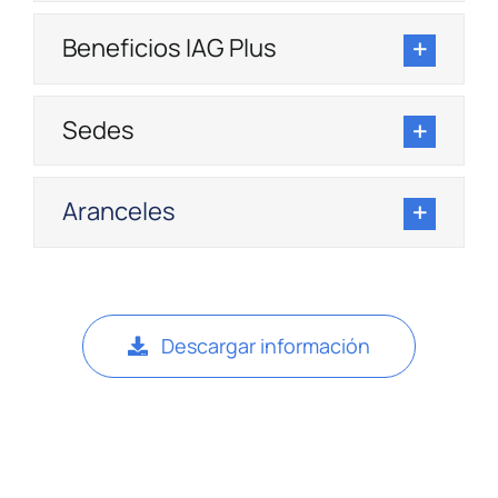
Beneficios IAG Plus
Sedes
Aranceles
Descargar información