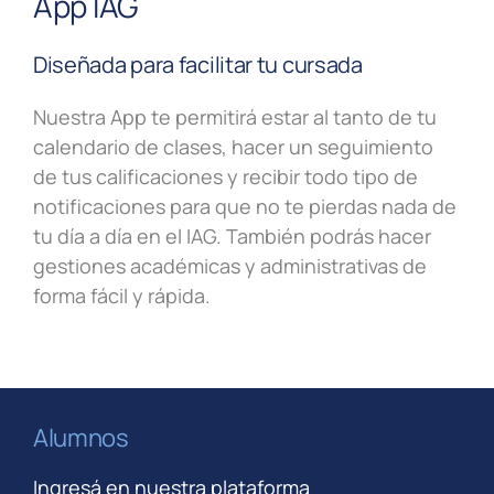
App IAG
Diseñada para facilitar tu cursada
Nuestra App te permitirá estar al tanto de tu
calendario de clases, hacer un seguimiento
de tus calificaciones y recibir todo tipo de
notificaciones para que no te pierdas nada de
tu día a día en el IAG. También podrás hacer
gestiones académicas y administrativas de
forma fácil y rápida.
Alumnos
Ingresá en nuestra plataforma