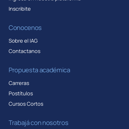
Inscribite
Conocenos
Sobre el IAG
Contactanos
Propuesta académica
Carreras
Postítulos
Cursos Cortos
Trabajá con nosotros