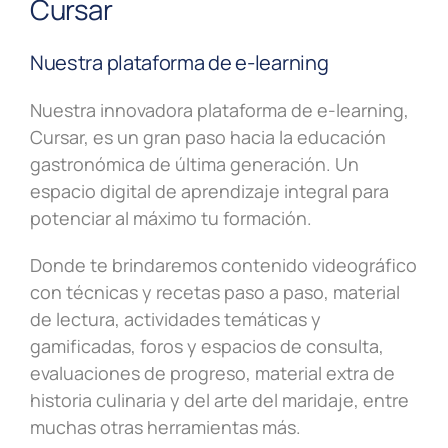
Cursar
Nuestra plataforma de e-learning
Nuestra innovadora plataforma de e-learning,
Cursar, es un gran paso hacia la educación
gastronómica de última generación. Un
espacio digital de aprendizaje integral para
potenciar al máximo tu formación.
Donde te brindaremos contenido videográfico
con técnicas y recetas paso a paso, material
de lectura, actividades temáticas y
gamificadas, foros y espacios de consulta,
evaluaciones de progreso, material extra de
historia culinaria y del arte del maridaje, entre
muchas otras herramientas más.