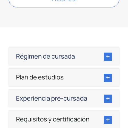
Régimen de cursada
Plan de estudios
Experiencia pre-cursada
Requisitos y certificación