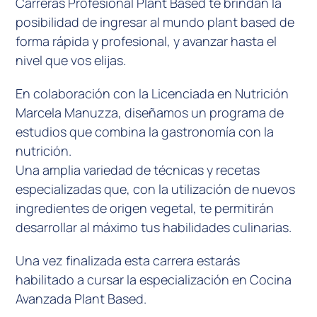
Carreras Profesional Plant Based te brindan la
posibilidad de ingresar al mundo plant based de
forma rápida y profesional, y avanzar hasta el
nivel que vos elijas.
En colaboración con la Licenciada en Nutrición
Marcela Manuzza, diseñamos un programa de
estudios que combina la gastronomía con la
nutrición.
Una amplia variedad de técnicas y recetas
especializadas que, con la utilización de nuevos
ingredientes de origen vegetal, te permitirán
desarrollar al máximo tus habilidades culinarias.
Una vez finalizada esta carrera estarás
habilitado a cursar la especialización en Cocina
Avanzada Plant Based.