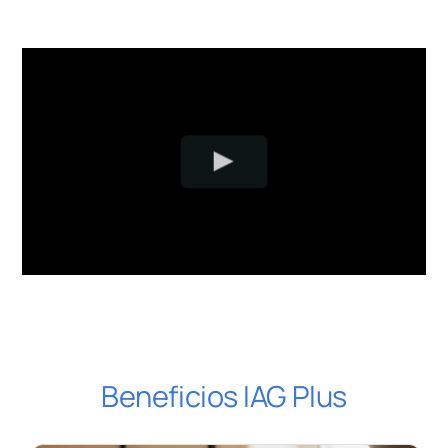
Beneficios IAG Plus