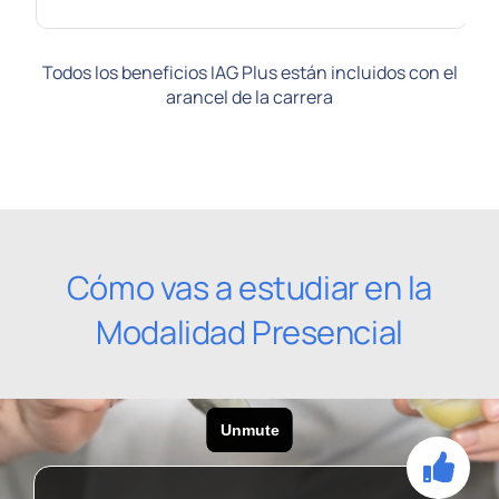
Todos los beneficios IAG Plus están incluidos con el
arancel de la carrera
Cómo vas a estudiar en la
Modalidad Presencial