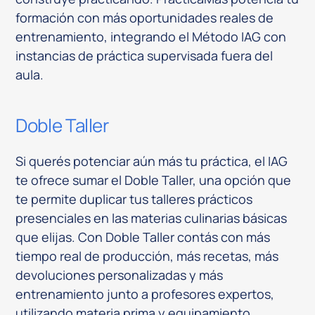
formación con más oportunidades reales de
entrenamiento, integrando el Método IAG con
instancias de práctica supervisada fuera del
aula.
Doble Taller
Si querés potenciar aún más tu práctica, el IAG
te ofrece sumar el Doble Taller, una opción que
te permite duplicar tus talleres prácticos
presenciales en las materias culinarias básicas
que elijas. Con Doble Taller contás con más
tiempo real de producción, más recetas, más
devoluciones personalizadas y más
entrenamiento junto a profesores expertos,
utilizando materia prima y equipamiento