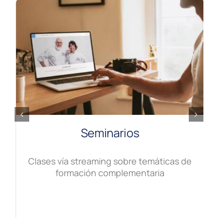
Seminarios
Clases vía streaming sobre temáticas de
formación complementaria