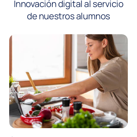
Innovación digital al servicio
de nuestros alumnos